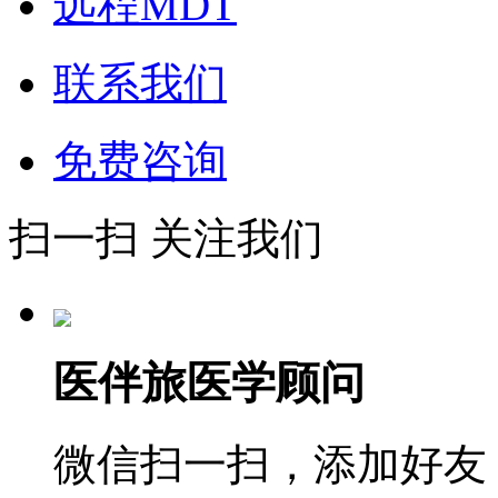
远程MDT
联系我们
免费咨询
扫一扫 关注我们
医伴旅医学顾问
微信扫一扫，添加好友