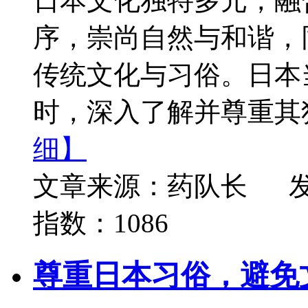
日本文化独特多元，融
序，崇尚自然与和谐，
传统文化与习俗。日本
时，深入了解并尊重其独
细】
文章来源：药队长
发
指数：1086
尊重日本习俗，避免