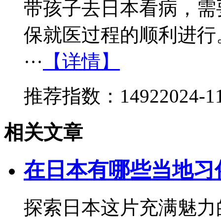
带孩子去日本看病，需
保就医过程的顺利进行
···
【详情】
推荐指数：1492
2024-1
相关文章
在日本有哪些当地习
探索日本这片充满魅力