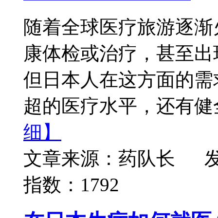
随着全球医疗旅游逐渐
康体检或治疗，甚至出
但日本人在这方面的需
超的医疗水平，还有健全
细】
文章来源：药队长
发
指数：1792