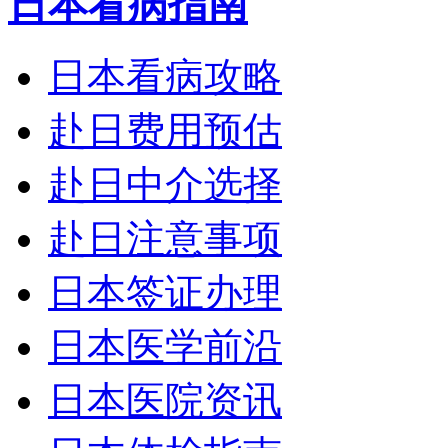
日本看病指南
日本看病攻略
赴日费用预估
赴日中介选择
赴日注意事项
日本签证办理
日本医学前沿
日本医院资讯