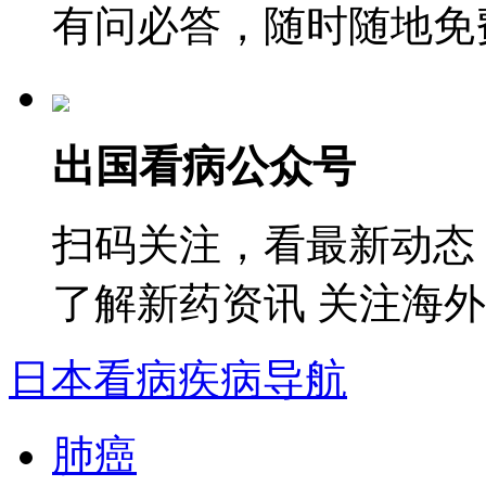
有问必答，随时随地免
出国看病公众号
扫码关注，看最新动态
了解新药资讯 关注海
日本看病疾病导航
肺癌