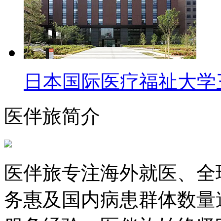
日本国际医疗福祉大学
医伴旅简介
医伴旅专注海外就医、全
务惠及国内病患群体数量