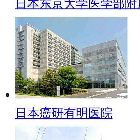
日本东京大学医学部附
日本癌研有明医院