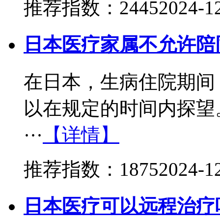
推荐指数：2445
2024-1
日本医疗家属不允许陪
在日本，生病住院期间
以在规定的时间内探望
···
【详情】
推荐指数：1875
2024-1
日本医疗可以远程治疗