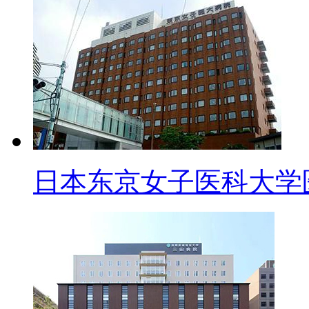
日本东京女子医科大学