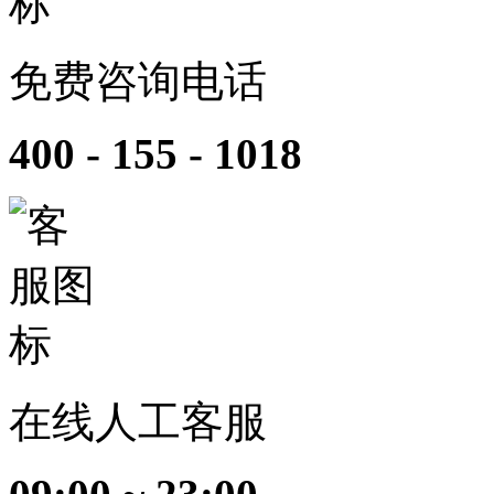
免费咨询电话
400 - 155 - 1018
在线人工客服