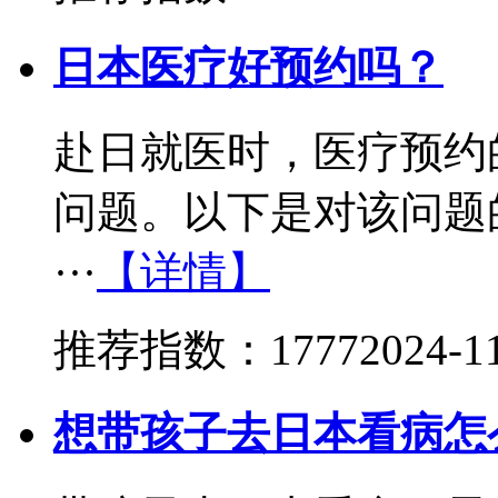
日本医疗好预约吗？
赴日就医时，医疗预约
问题。以下是对该问题
···
【详情】
推荐指数：1777
2024-1
想带孩子去日本看病怎