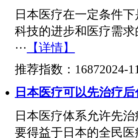
日本医疗在一定条件下
科技的进步和医疗需求
···
【详情】
推荐指数：1687
2024-1
日本医疗可以先治疗后
日本医疗体系允许先治
要得益于日本的全民医