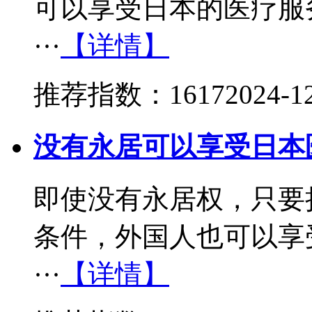
可以享受日本的医疗服
···
【详情】
推荐指数：1617
2024-1
没有永居可以享受日本
即使没有永居权，只要
条件，外国人也可以享
···
【详情】