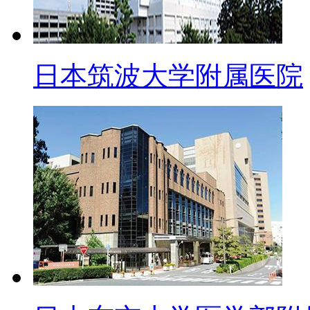
日本筑波大学附属医院