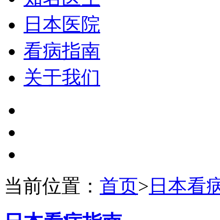
日本医院
看病指南
关于我们
当前位置：
首页
>
日本看