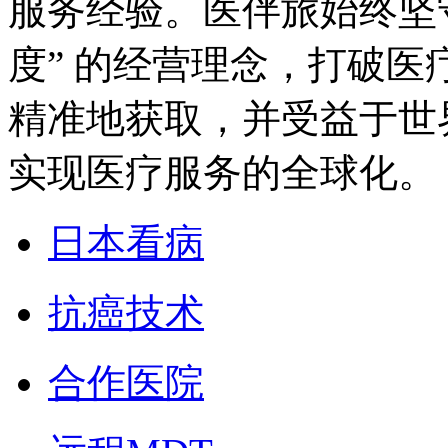
服务经验。医伴旅始终坚
度” 的经营理念，打破
精准地获取，并受益于世
实现医疗服务的全球化。
日本看病
抗癌技术
合作医院