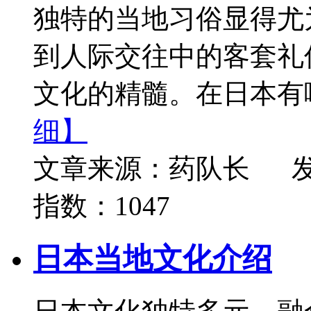
独特的当地习俗显得尤
到人际交往中的客套礼
文化的精髓。在日本有哪
细】
文章来源：药队长
发
指数：1047
日本当地文化介绍