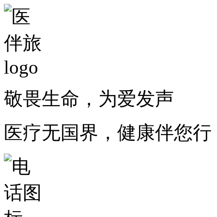
敬畏生命，为爱发声
医疗无国界，健康伴您行