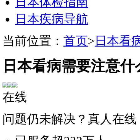
日本体检指南
日本疾病导航
当前位置：
首页
>
日本看
日本看病需要注意什
在线
问题仍未解决？真人在线