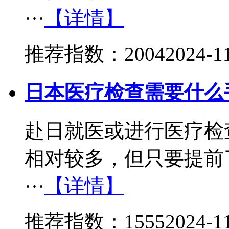
···
【详情】
推荐指数：2004
2024-1
日本医疗检查需要什么
赴日就医或进行医疗检
相对较多，但只要提前
···
【详情】
推荐指数：1555
2024-1