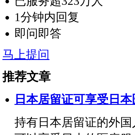
已服务超323万人
1分钟内回复
即问即答
马上提问
推荐文章
日本居留证可享受日本
持有日本居留证的外国