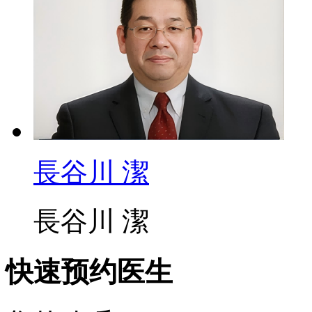
長谷川 潔
長谷川 潔
快速预约医生