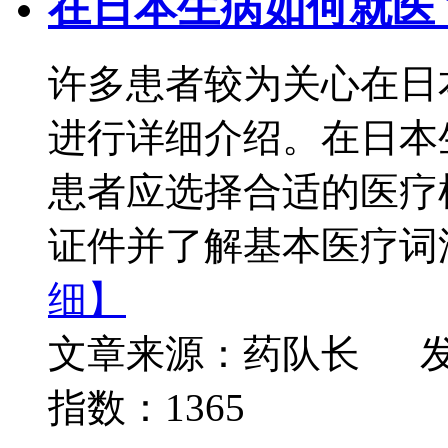
在日本生病如何就医
许多患者较为关心在日
进行详细介绍。在日本
患者应选择合适的医疗
证件并了解基本医疗词汇
细】
文章来源：药队长
发
指数：1365